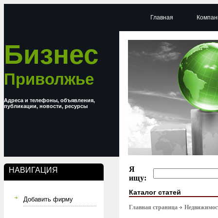
Главная
Компан
Бизнес
Приволжье
Адреса и телефоны, объявления,
публикации, новости, ресурсы
Я
НАВИГАЦИЯ
ищу:
Каталог статей
Добавить фирму
Главная страница
Недвижимост