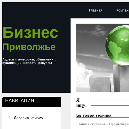
Главная
Компан
Бизнес
Приволжье
Адреса и телефоны, объявления,
публикации, новости, ресурсы
Я
НАВИГАЦИЯ
ищу:
Бытовая техника
Добавить фирму
Главная страница
Промтовар